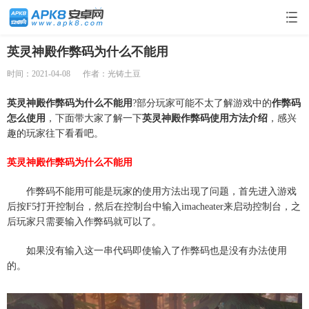
英灵神殿作弊码为什么不能用
时间：2021-04-08
作者：光铸土豆
英灵神殿作弊码为什么不能用
?部分玩家可能不太了解游戏中的
作弊码
怎么使用
，下面带大家了解一下
英灵神殿作弊码使用方法介绍
，感兴
趣的玩家往下看看吧。
英灵神殿作弊码为什么不能用
作弊码不能用可能是玩家的使用方法出现了问题，首先进入游戏
后按F5打开控制台，然后在控制台中输入imacheater来启动控制台，之
后玩家只需要输入作弊码就可以了。
如果没有输入这一串代码即使输入了作弊码也是没有办法使用
的。