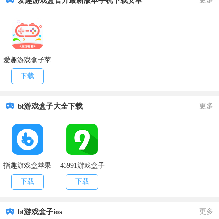
爱趣游戏盒官方最新版本手机下载安卓
更多
爱趣游戏盒子苹
果版最新
下载
bt游戏盒子大全下载
更多
指趣游戏盒苹果
43991游戏盒子
版
下载
下载
bt游戏盒子ios
更多