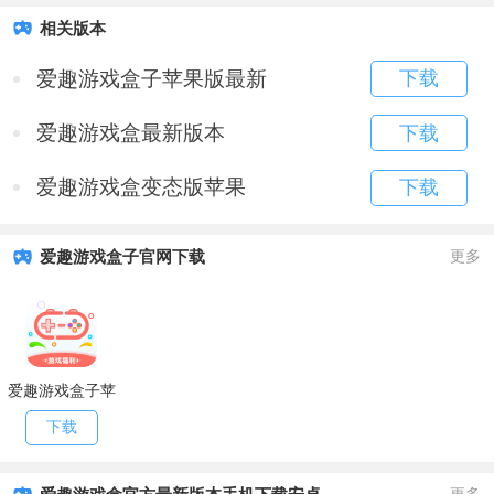
相关版本
爱趣游戏盒子苹果版最新
下载
爱趣游戏盒最新版本
下载
爱趣游戏盒变态版苹果
下载
爱趣游戏盒子官网下载
更多
爱趣游戏盒子苹
果版最新
下载