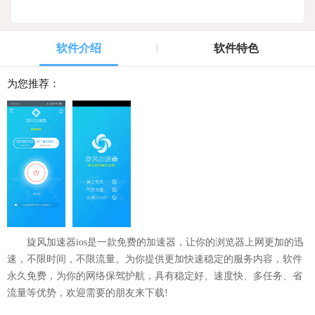
软件介绍
软件特色
为您推荐：
旋风加速器ios是一款免费的加速器，让你的浏览器上网更加的迅
速，不限时间，不限流量。为你提供更加快速稳定的服务内容，软件
永久免费，为你的网络保驾护航，具有稳定好、速度快、多任务、省
流量等优势，欢迎需要的朋友来下载!