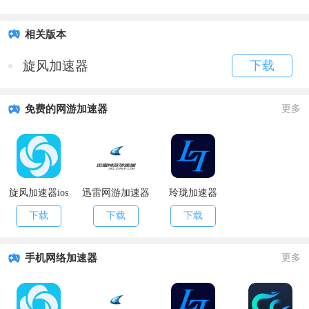
相关版本
旋风加速器
下载
免费的网游加速器
更多
旋风加速器ios
迅雷网游加速器
玲珑加速器
下载
下载
下载
手机网络加速器
更多