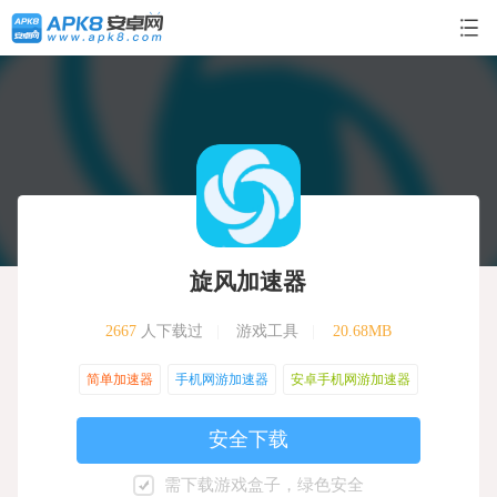
旋风加速器
2667
人下载过
|
游戏工具
|
20.68MB
简单加速器
手机网游加速器
安卓手机网游加速器
安全下载
需下载游戏盒子，绿色安全