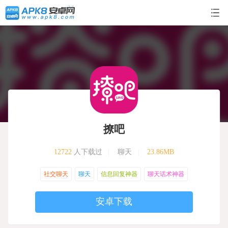
撩吧
12722
人下载过
|
聊天
|
23.86MB
社交聊天
聊天
信息回复神器
聊天话术神器
安卓下载