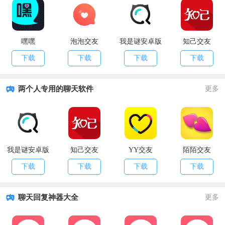
嘿嘿
泡泡交友
我是谜安卓版
知己交友
下载
下载
下载
下载
两个人专用的聊天软件
更多
我是谜安卓版
知己交友
YY交友
陌陌交友
下载
下载
下载
下载
聊天回复神器大全
更多