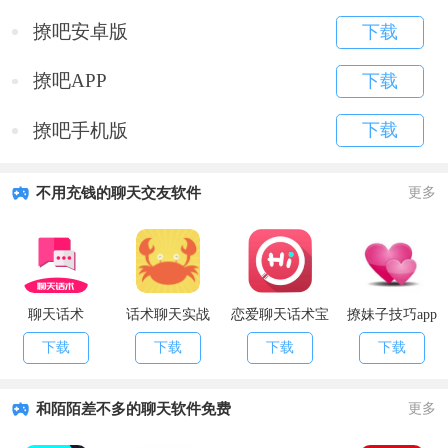
撩吧安卓版
下载
撩吧APP
下载
撩吧手机版
下载
不用充钱的聊天交友软件
更多
聊天话术
话术聊天实战
恋爱聊天话术宝
撩妹子技巧app
典
下载
下载
下载
下载
和陌陌差不多的聊天软件免费
更多