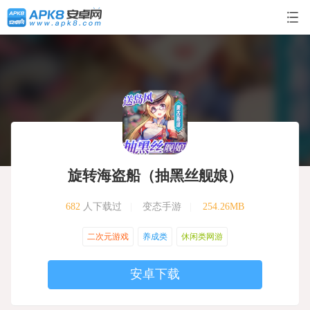
旋转海盗船（抽黑丝舰娘）
682
人下载过
|
变态手游
|
254.26MB
二次元游戏
养成类
休闲类网游
安卓下载