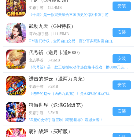
安装
变态手游
125.4MB
《十虎》是一款完美融合三国历史的Q版卡牌手游
武动九天（GM特权）
安装
满Vip版手游
111.55MB
GM当托特权，全民自由交易，百分百实现财富自由。
代号斩（送月卡送8000）
安装
变态手游
3.45MB
《代号斩》是一款正版授权动作热血格斗游戏，携8000元充值壕礼福利来袭！
进击的赵云（送两万真充）
安装
变态手游
9.2MB
《进击的赵云（送两万真充）》是ARPG的H5游戏
狩游世界（送满GM爆充）
安装
变态手游
3.5MB
3D魔幻史诗手游巨制《狩游世界》震撼来袭！
萌神战姬（买断版）