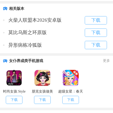
相关版本
火柴人联盟本2026安卓版
下载
莫比乌斯之环原版
下载
异形病栋冷狐版
下载
女仆养成类手机游戏
更多
时尚女孩:Style
朋克女孩做美
超级女星：春天
Me Girl
容：Emo Girl
的色彩无限钻石
下载
下载
下载
Facial Makeover
版