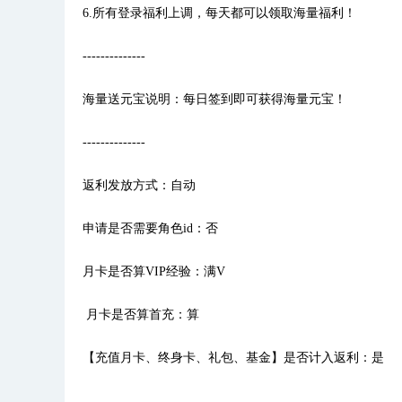
6.所有登录福利上调，每天都可以领取海量福利！
--------------
海量送元宝说明：每日签到即可获得海量元宝！
--------------
返利发放方式：自动
申请是否需要角色id：否
月卡是否算VIP经验：满V
月卡是否算首充：算
【充值月卡、终身卡、礼包、基金】是否计入返利：是