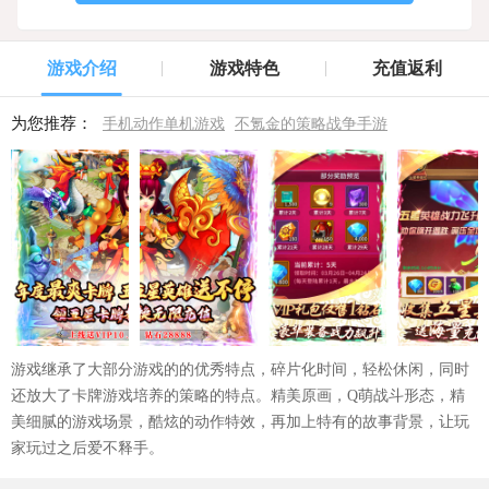
游戏介绍
游戏特色
充值返利
为您推荐：
手机动作单机游戏
不氪金的策略战争手游
游戏继承了大部分游戏的的优秀特点，碎片化时间，轻松休闲，同时
还放大了卡牌游戏培养的策略的特点。精美原画，Q萌战斗形态，精
美细腻的游戏场景，酷炫的动作特效，再加上特有的故事背景，让玩
家玩过之后爱不释手。