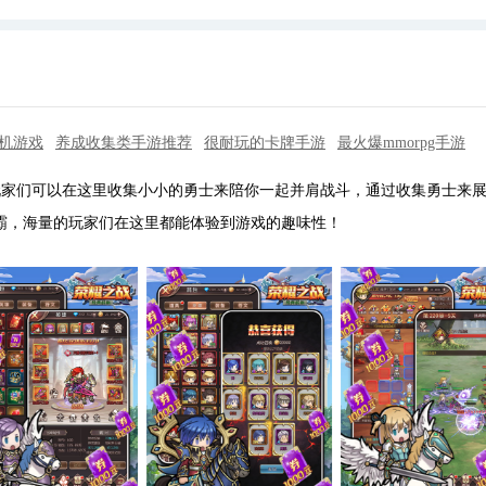
单机游戏
养成收集类手游推荐
很耐玩的卡牌手游
最火爆mmorpg手游
玩家们可以在这里收集小小的勇士来陪你一起并肩战斗，通过收集勇士来
争霸，海量的玩家们在这里都能体验到游戏的趣味性！