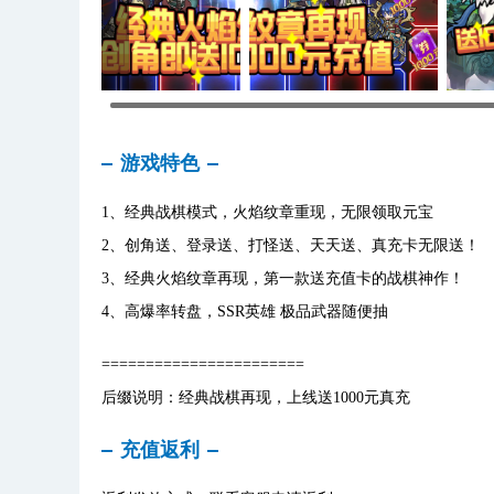
游戏特色
1、经典战棋模式，火焰纹章重现，无限领取元宝
2、创角送、登录送、打怪送、天天送、真充卡无限送！
3、经典火焰纹章再现，第一款送充值卡的战棋神作！
4、高爆率转盘，SSR英雄 极品武器随便抽
=======================
后缀说明：经典战棋再现，上线送1000元真充
充值返利