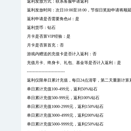
返利发放方式：联系客服申请返利
返利发放时间：次日10:00至18:00，节假日奖励申请将
返利申请是否需要角色id：是
返利货币：钻石
月卡是否算VIP经验：是
月卡是否算首充：否
游戏内赠送的充值卡是否计入返利：否
充值月卡、终身卡、礼包、基金等是否计入返利：是
--------------------------
返利仅限单日累计充值，每日24点清零，第二天重新计算
单日累计充值100-499元，返利50%钻石
单日累计充值500-999元，返利100%钻石
单日累计充值1000-2999元，返利150%钻石
单日累计充值3000-4999元，返利200%钻石
单日累计充值5000-9999元，返利250%钻石