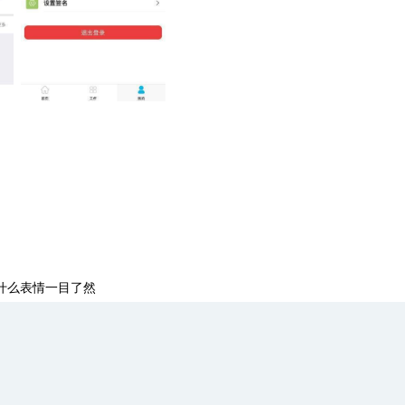
什么表情一目了然