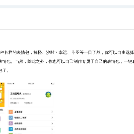
种各样的表情包，搞怪、沙雕丶幸运、斗图等一目了然，你可以自由选择
表情包。当然，除此之外，你也可以自己制作专属于自己的表情包，一键
包了。