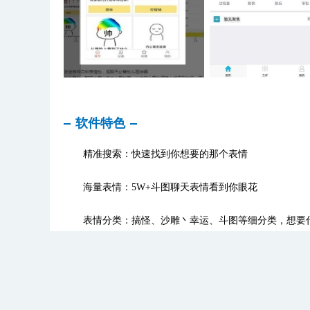
软件特色
精准搜索：快速找到你想要的那个表情
海量表情：5W+斗图聊天表情看到你眼花
表情分类：搞怪、沙雕丶幸运、斗图等细分类，想要