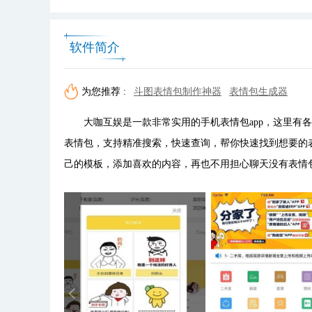
软件简介
为您推荐 :
斗图表情包制作神器
表情包生成器
大咖互娱是一款非常实用的手机表情包app，这里有各
表情包，支持精准搜索，快速查询，帮你快速找到想要的
己的模板，添加喜欢的内容，再也不用担心聊天没有表情