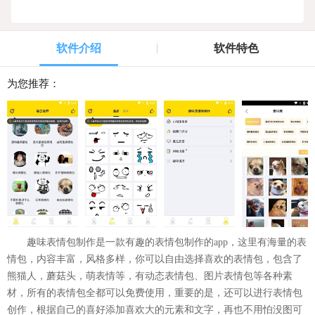
软件介绍
软件特色
为您推荐：
趣味表情包制作是一款有趣的表情包制作的app，这里有海量的表
情包，内容丰富，风格多样，你可以自由选择喜欢的表情包，包含了
熊猫人，蘑菇头，萌表情等，有动态表情包、图片表情包等各种素
材，所有的表情包全都可以免费使用，重要的是，还可以进行表情包
创作，根据自己的喜好添加喜欢大的元素和文字，再也不用怕没图可