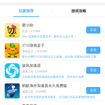
玩家推荐
游戏攻略
蜜小助
安装
社交
8.51MB
30w+恋爱聊天回复话术，教你怎么追女生！
3733游戏盒子
安装
游戏盒子
16.91MB
聚合全网BT/GM无限元宝公益服，折扣版/无限钻石游戏下载
旋风加速器
安装
游戏工具
20.68MB
为你提供更加快速稳定的服务内容，软件永久免费
蚂蚁海外加速器永久免费版
安装
游戏工具
0.04MB
一款非常优质的游戏加速器，让玩家们可以在家随时随地的上网