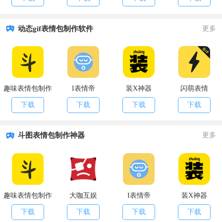
动态gif表情包制作软件
更多
趣味表情包制作
I表情帝
装X神器
闪萌表情
下载
下载
下载
下载
斗图表情包制作神器
更多
趣味表情包制作
大咖互娱
I表情帝
装X神器
下载
下载
下载
下载