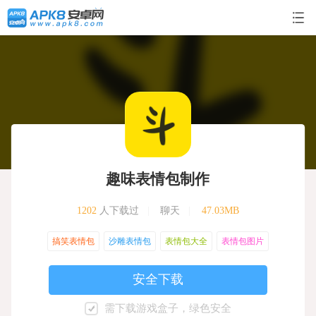
趣味表情包制作
1202
人下载过
|
聊天
|
47.03MB
搞笑表情包
沙雕表情包
表情包大全
表情包图片
安全下载
需下载游戏盒子，绿色安全