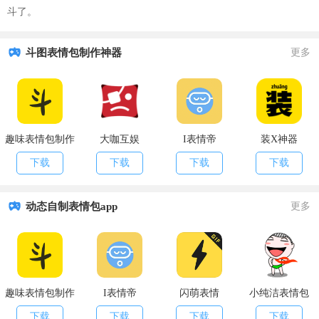
斗了。
斗图表情包制作神器
更多
趣味表情包制作
大咖互娱
I表情帝
装X神器
下载
下载
下载
下载
动态自制表情包app
更多
趣味表情包制作
I表情帝
闪萌表情
小纯洁表情包
下载
下载
下载
下载