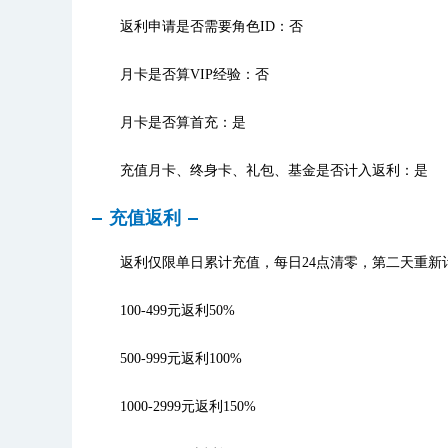
返利申请是否需要角色ID：否
月卡是否算VIP经验：否
月卡是否算首充：是
充值月卡、终身卡、礼包、基金是否计入返利：是
充值返利
返利仅限单日累计充值，每日24点清零，第二天重新
100-499元返利50%
500-999元返利100%
1000-2999元返利150%