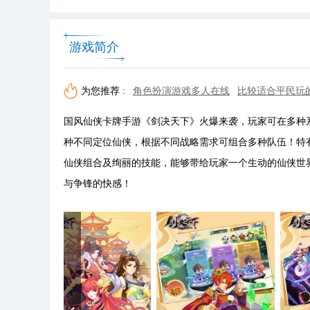
游戏简介
为您推荐 :
角色扮演游戏多人在线
比较适合平民玩
国风仙侠卡牌手游《剑决天下》火爆来袭，玩家可在多种
种不同定位仙侠，根据不同战略需求可组合多种队伍！特
仙侠组合及绚丽的技能，能够带给玩家一个生动的仙侠世
与争锋的快感！