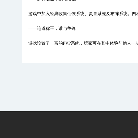
游戏中加入经典收集仙侠系统、灵兽系统及布阵系统。四
——论道称王，谁与争锋
游戏设置了丰富的PVP系统，玩家可在其中体验与他人一